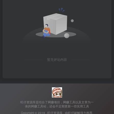
暂无评论内容
旺仔资源库是结合了网赚项目，网赚工具以及文章为一
体的网赚工具站，还会不定期更新一些实用工具
Copyright © 2019 ·
旺仔资源库
· 由
旺仔破解
强力推荐.