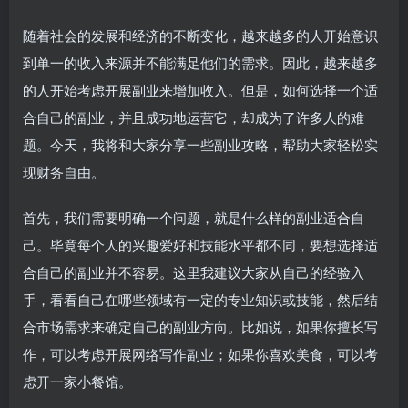
随着社会的发展和经济的不断变化，越来越多的人开始意识
到单一的收入来源并不能满足他们的需求。因此，越来越多
的人开始考虑开展副业来增加收入。但是，如何选择一个适
合自己的副业，并且成功地运营它，却成为了许多人的难
题。今天，我将和大家分享一些副业攻略，帮助大家轻松实
现财务自由。
首先，我们需要明确一个问题，就是什么样的副业适合自
己。毕竟每个人的兴趣爱好和技能水平都不同，要想选择适
合自己的副业并不容易。这里我建议大家从自己的经验入
手，看看自己在哪些领域有一定的专业知识或技能，然后结
合市场需求来确定自己的副业方向。比如说，如果你擅长写
作，可以考虑开展网络写作副业；如果你喜欢美食，可以考
虑开一家小餐馆。