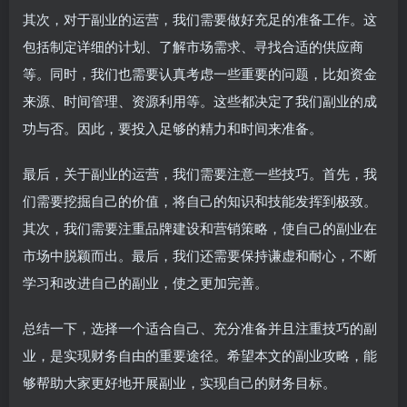
其次，对于副业的运营，我们需要做好充足的准备工作。这
包括制定详细的计划、了解市场需求、寻找合适的供应商
等。同时，我们也需要认真考虑一些重要的问题，比如资金
来源、时间管理、资源利用等。这些都决定了我们副业的成
功与否。因此，要投入足够的精力和时间来准备。
最后，关于副业的运营，我们需要注意一些技巧。首先，我
们需要挖掘自己的价值，将自己的知识和技能发挥到极致。
其次，我们需要注重品牌建设和营销策略，使自己的副业在
市场中脱颖而出。最后，我们还需要保持谦虚和耐心，不断
学习和改进自己的副业，使之更加完善。
总结一下，选择一个适合自己、充分准备并且注重技巧的副
业，是实现财务自由的重要途径。希望本文的副业攻略，能
够帮助大家更好地开展副业，实现自己的财务目标。