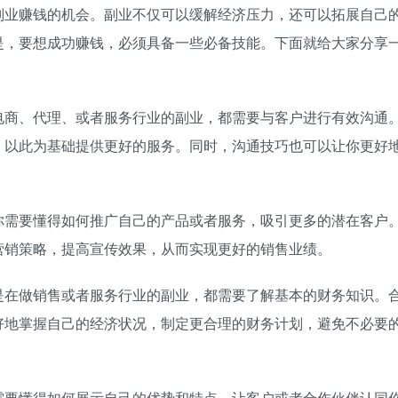
副业赚钱的机会。副业不仅可以缓解经济压力，还可以拓展自己
是，要想成功赚钱，必须具备一些必备技能。下面就给大家分享
电商、代理、或者服务行业的副业，都需要与客户进行有效沟通
，以此为基础提供更好的服务。同时，沟通技巧也可以让你更好
你需要懂得如何推广自己的产品或者服务，吸引更多的潜在客户
营销策略，提高宣传效果，从而实现更好的销售业绩。
是在做销售或者服务行业的副业，都需要了解基本的财务知识。
好地掌握自己的经济状况，制定更合理的财务计划，避免不必要
需要懂得如何展示自己的优势和特点，让客户或者合作伙伴认同