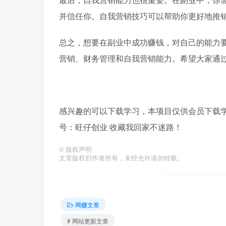
并信任你。自我营销技巧可以帮助你更好地推
总之，想要在副业中成功赚钱，对自己的能力
营销、财务管理和自我营销能力。希望大家通
感兴趣的可以下载学习，本项目仅供会员下载学习
号：旺仔创业 收藏我回家不迷路！
©
版权声明
文章版权归作者所有，未经允许请勿转载。
网赚文章
# 网站更新文章