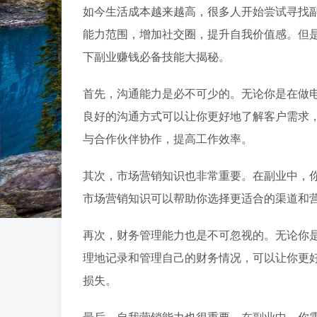
如今生活成本越来越高，很多人开始尝试寻找
能力范围，增加社交圈，提升自我价值感。但
下副业赚钱必备技能大揭秘。
首先，沟通能力是必不可少的。无论你是在做
良好的沟通方式可以让你更好地了解客户需求
与合作伙伴协作，提高工作效率。
其次，市场营销知识也非常重要。在副业中，
市场营销知识可以帮助你选择更适合的渠道和
再次，财务管理能力也是不可忽视的。无论你
理地记录和管理自己的财务情况，可以让你更
损失。
最后，自我营销能力也很重要。在副业中，你