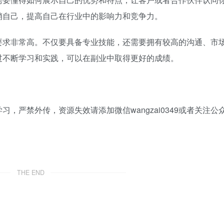
销自己，提高自己在行业中的影响力和竞争力。
要求非常高。不仅要具备专业技能，还需要拥有较高的沟通、市
过不断学习和实践，可以在副业中取得更好的成绩。
，严禁外传，资源失效请添加微信wangzai0349或者关注公
THE END