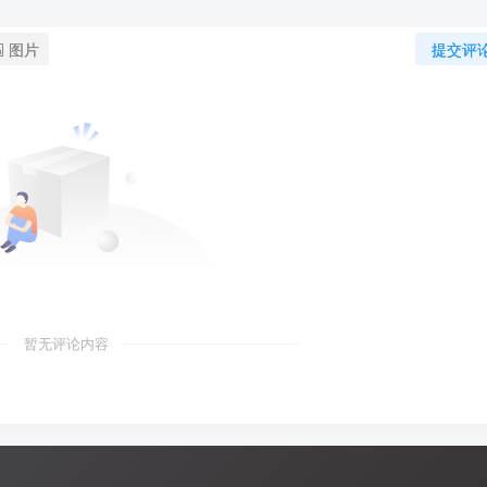
图片
提交评
暂无评论内容