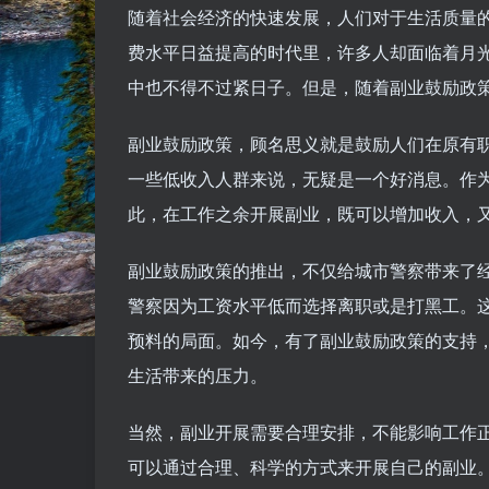
随着社会经济的快速发展，人们对于生活质量
费水平日益提高的时代里，许多人却面临着月
中也不得不过紧日子。但是，随着副业鼓励政
副业鼓励政策，顾名思义就是鼓励人们在原有
一些低收入人群来说，无疑是一个好消息。作
此，在工作之余开展副业，既可以增加收入，
副业鼓励政策的推出，不仅给城市警察带来了
警察因为工资水平低而选择离职或是打黑工。
预料的局面。如今，有了副业鼓励政策的支持
生活带来的压力。
当然，副业开展需要合理安排，不能影响工作
可以通过合理、科学的方式来开展自己的副业