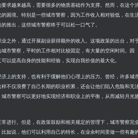
的要求越来越高，需要很多的物质基础作为支撑。然而，在这个
光的困境。特别是一些城市警察，因为工作收入相对较低，在生
策的推出，这些城市警察终于可以松一口气了。
职业之外，通过开展副业获得额外的收入。这项政策的出台，对
为城市警察，平时的工作相对比较固定，有大量的空闲时间。因
又可以提高自身的技能和经验，实现自我价值的最大化。
经济上的支持，也有利于缓解他们心理上的压力。曾经，许多城
这样不仅浪费了自己长期的职业积累，还会让他们陷入危险和无
，城市警察可以更好地实现经济和职业上的平衡，从而减轻月光
正常进行。但是，在政策鼓励和相关规定的管理下，城市警察完
。比如说，他们可以利用自己的特长，在业余时间里做一些有趣