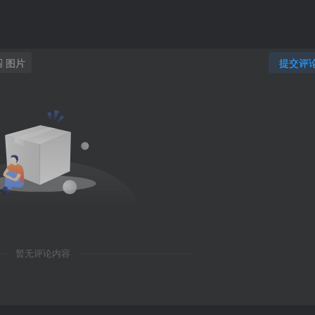
图片
提交评
暂无评论内容