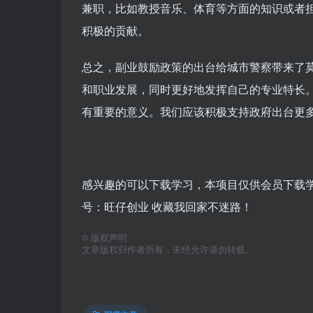
兼职，比如教授音乐、体育等方面的知识或者
积极的贡献。
总之，副业鼓励政策的出台给城市警察带来了
和职业发展，同时更好地发挥自己的专业特长
有重要的意义。我们应该积极支持政府出台更
感兴趣的可以下载学习，本项目仅供会员下载学习
号：旺仔创业 收藏我回家不迷路！
©
版权声明
文章版权归作者所有，未经允许请勿转载。