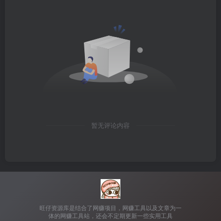
暂无评论内容
旺仔资源库是结合了网赚项目，网赚工具以及文章为一
体的网赚工具站，还会不定期更新一些实用工具