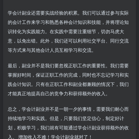
学会计副业还需要实战经验的积累。我们可以通过参与实际
的会计工作来学习和熟悉各种会计知识和技能，并将理论知
识转化为实践能力。在实践中需要注重细节，切勿马虎大
意，以免出错。此外，我们还可以利用社交平台、同行交流
等方式来与其他会计人员互相学习和交流。
最后，副业并不是我们要忽视正职工作的重要性。我们需要
掌握好时间，保证正职工作的完成，同时也不忘记学习和实
践会计知识。只有在正职工作和副业都兼顾的情况下，我们
才能真正地提高自己的竞争力和获得额外的收入。
总之，学会计副业并不是一朝一夕的事情，需要我们耐心而
持续地学习和实践。但是，只要我们坚定信心，制定好计
划，积极学习，我们就有可能通过学会计副业获得额外的收
入。 增加收入不难！学会计副业就对了！