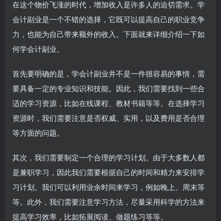
在这个物价飞涨的时代，增加收入是许多人的迫切需求。学
会计副业是一个不错的选择，它既可以提高自己的职业竞争
力，也能为自己带来额外的收入。下面就来详细介绍一下如
何学会计副业。
首先要明确的是，学会计副业并不是一件很容易的事情，需
要具备一定的专业知识和技能。因此，我们需要找到一些合
适的学习资源，比如在线课程、教材书籍等等。在选择学习
资源时，我们需要注意是否权威、实用，以及费用是否合理
等方面的问题。
其次，我们需要制定一个合理的学习计划。由于大多数人都
是兼职学习，因此我们需要根据自己的时间和精力来安排学
习计划。我们可以利用业余时间来学习，例如晚上、周末等
等。此外，我们需要注意学习方法，尽量采用科学的方法来
提高学习效率，比如拓展阅读、做题练习等等。