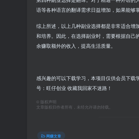
语等各种语言的翻译需求日益增加，如果能够
综上所述，以上几种副业选择都是非常适合增
和培养。因此，在选择副业时，需要根据自己
余赚取额外的收入，提高生活质量。
感兴趣的可以下载学习，本项目仅供会员下载学习
号：旺仔创业 收藏我回家不迷路！
©
版权声明
文章版权归作者所有，未经允许请勿转载。
网赚文章