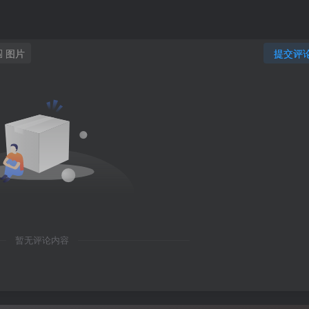
图片
提交评
暂无评论内容