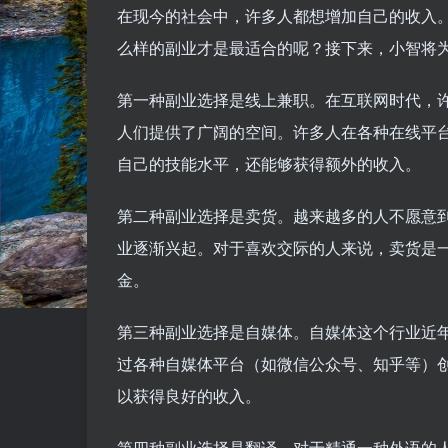
在现今的社会中，许多人都想增加自己的收入
么样的副业才是最适合的呢？接下来，小智将
第一种副业选择是线上兼职。在互联网时代，
人们提供了广阔的空间。许多人在各种在线平
自己的技能水平，还能够获得额外的收入。
第二种副业选择是卖货。越来越多的人不愿意
业逐渐兴起。对于喜欢交际的人来说，卖货是
金。
第三种副业选择是自媒体。自媒体这个行业近
过各种自媒体平台（如微信公众号、知乎等）
以获得良好的收入。
第四种副业选择是翻译。对于精通一种外语的