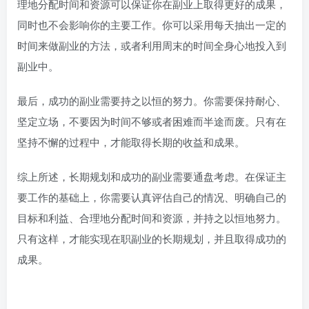
理地分配时间和资源可以保证你在副业上取得更好的成果，
同时也不会影响你的主要工作。你可以采用每天抽出一定的
时间来做副业的方法，或者利用周末的时间全身心地投入到
副业中。
最后，成功的副业需要持之以恒的努力。你需要保持耐心、
坚定立场，不要因为时间不够或者困难而半途而废。只有在
坚持不懈的过程中，才能取得长期的收益和成果。
综上所述，长期规划和成功的副业需要通盘考虑。在保证主
要工作的基础上，你需要认真评估自己的情况、明确自己的
目标和利益、合理地分配时间和资源，并持之以恒地努力。
只有这样，才能实现在职副业的长期规划，并且取得成功的
成果。