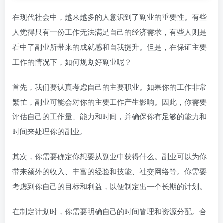
在现代社会中，越来越多的人意识到了副业的重要性。有些
人觉得只有一份工作无法满足自己的经济需求，有些人则是
看中了副业所带来的成就感和自我提升。但是，在保证主要
工作的情况下，如何规划好副业呢？
首先，我们要认真考虑自己的主要职业。如果你的工作非常
繁忙，副业可能会对你的主要工作产生影响。因此，你需要
评估自己的工作量、能力和时间，并确保你有足够的能力和
时间来处理你的副业。
其次，你需要确定你想要从副业中获得什么。副业可以为你
带来额外的收入、丰富的经验和技能、社交网络等。你需要
考虑到你自己的目标和利益，以便制定出一个长期的计划。
在制定计划时，你需要明确自己的时间管理和资源分配。合