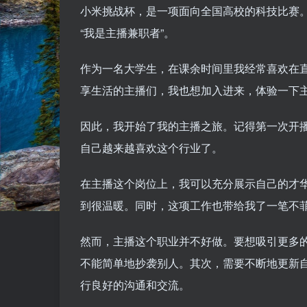
小米挑战杯，是一项面向全国高校的科技比赛
“我是主播兼职者”。
作为一名大学生，在课余时间里我经常喜欢在
享生活的主播们，我也想加入进来，体验一下
因此，我开始了我的主播之旅。记得第一次开
自己越来越喜欢这个行业了。
在主播这个岗位上，我可以充分展示自己的才
到很温暖。同时，这项工作也带给我了一笔不
然而，主播这个职业并不好做。要想吸引更多
不能简单地抄袭别人。其次，需要不断地更新
行良好的沟通和交流。