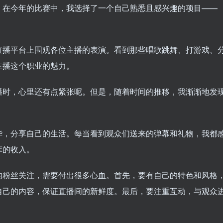
。在今年的比赛中，我选择了一个自己熟悉且感兴趣的项目——
直播平台上围观各位主播的表演。看到那些唱歌跳舞、打游戏、
主播这个职业的魅力。
播时，心里还有点紧张呢。但是，随着时间的推移，我渐渐地发
华，分享自己的生活。每当看到观众们送来的弹幕和礼物，我都
菲的收入。
的粉丝关注，需要付出很多心血。首先，要有自己的特色和风格
自己的内容，保证直播间的新鲜度。最后，要注重互动，与观众