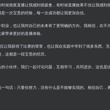
有时候熬夜直播让我感到很疲惫，有时候直播效果不佳让我感到
都是一次宝贵的经验，每一次成功都让我更加自信。
个职业，也让我对自己的未来有了更明确的方向。我相信，在不
大家带来更好的直播体验。
不仅让我获得了比赛的荣誉，也让我在实践中学到了很多东西。无
划，这都是一段宝贵的经历。
合的小伙伴。我们一起讨论问题，互相学习，共同进步。这也是
说一句话：只要你努力，没有什么是不能够实现的。相信自己，