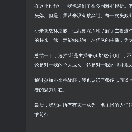
在这个过程中，我也遇到了很多困难和挫折。
失落。但是，我从来没有放弃过。每一次失败
小米挑战杯之旅，让我更深入地了解了主播这
的将来，我一定能够成为一名优秀的主播，为
总结一下，选择“我是主播兼职者”这个项目，
论是对于我的个人成长，还是对于我的职业规
通过参加小米挑战杯，我也认识了很多志同道
赛的魅力所在。
最后，我想向所有有志于成为一名主播的人们
敢前行！