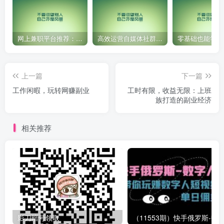
网上兼职平台推荐：国外网赚任务！
高效运营自媒体社群，让内容更有价值！
上一篇
下一篇
工作闲暇，玩转网赚副业
工时有限，收益无限：上班
族打造的副业经济
相关推荐
影刀暗号领取