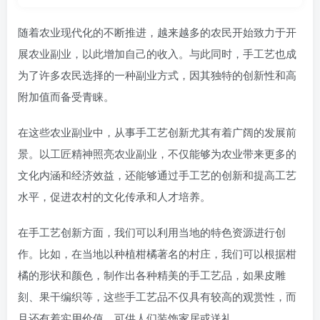
随着农业现代化的不断推进，越来越多的农民开始致力于开
展农业副业，以此增加自己的收入。与此同时，手工艺也成
为了许多农民选择的一种副业方式，因其独特的创新性和高
附加值而备受青睐。
在这些农业副业中，从事手工艺创新尤其有着广阔的发展前
景。以工匠精神照亮农业副业，不仅能够为农业带来更多的
文化内涵和经济效益，还能够通过手工艺的创新和提高工艺
水平，促进农村的文化传承和人才培养。
在手工艺创新方面，我们可以利用当地的特色资源进行创
作。比如，在当地以种植柑橘著名的村庄，我们可以根据柑
橘的形状和颜色，制作出各种精美的手工艺品，如果皮雕
刻、果干编织等，这些手工艺品不仅具有较高的观赏性，而
且还有着实用价值，可供人们装饰家居或送礼。