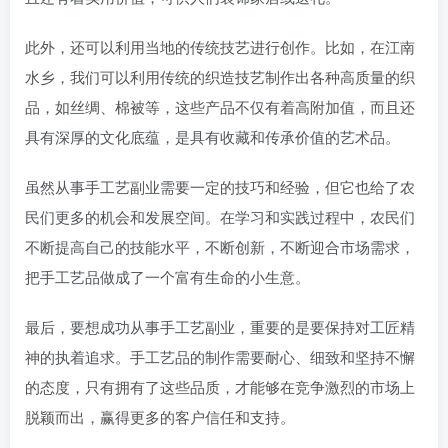
此外，还可以利用当地的传统技艺进行创作。比如，在江南
水乡，我们可以利用传统的织造技艺制作出各种高质量的织
品，如丝绸、棉被等，这些产品不仅有着高附加值，而且还
具有深厚的文化底蕴，是具有收藏和传承价值的艺术品。
虽然从事手工艺副业需要一定的技巧和经验，但它也给了农
民们更多的机会和发展空间。在学习和实践过程中，农民们
不断提高自己的技能水平，不断创新，不断迎合市场需求，
把手工艺品做成了一个富有生命的小生意。
最后，要想成功从事手工艺副业，重要的是要保持对工匠精
神的执着追求。手工艺品的制作需要耐心、细致和坚持不懈
的态度，只有拥有了这些品质，才能够在竞争激烈的市场上
脱颖而出，赢得更多的客户信任和支持。