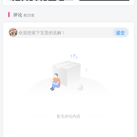
评论
抢沙发
欢迎您留下宝贵的见解！
提交
暂无评论内容