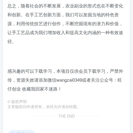
总之，随着社会的不断发展，农业副业的形式也在不断变化
和创新。在手工艺创新方面，我们可以发掘当地的特色资
源，利用传统技艺进行创作，不断挖掘现有的潜力和价值，
让手工艺品成为我们增加收入和提高文化内涵的一种有效途
径。
感兴趣的可以下载学习，本项目仅供会员下载学习，严禁外
传，资源失效请添加微信wangzai0349或者关注公众号：旺
仔创业 收藏我回家不迷路！
©
版权声明
文章版权归作者所有，未经允许请勿转载。
THE END