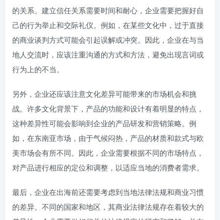
的关系。建立信任关系需要时间和耐心，企业需要把握好自
己的行为举止和交际礼仪。例如，在某些文化中，过于直接
的商业谈判方式可能会引起误解或冲突。因此，企业在与当
地人交流时，应该注重沟通的方式和方法，避免出现言词或
行为上的不当。
另外，企业还应该注意文化差异可能带来的市场机会和挑
战。许多文化背景下，产品的功能和设计有着明显的特点，
这种差异性可能会影响到企业的产品研发和营销策略。例
如，在东南亚市场，由于气候闷热，产品的材质和款式与欧
美市场会有所不同。因此，企业需要根据不同的市场特点，
对产品进行相应的定位和调整，以适应当地的消费者需求。
最后，企业在出海前还需要考虑到当地法律法规和商业习惯
的差异。不同的国家和地区，其商业法律法规存在着较大的