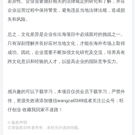
差异性。企业需要做好相关的法律规定的研究和了解，并在
企业运营过程中保持警觉，避免违反当地法律法规，造成损
失和风险。
总之，文化差异是企业在出海项目中必须面对的挑战之一。
只有深刻理解并良好应对当地文化，才能在海外市场上取得
成功。因此，企业需要不断加强文化研究及交流，培养具有
跨文化意识和经验的人才，以提高企业的国际竞争实力。
感兴趣的可以下载学习，本项目仅供会员下载学习，严禁外
传，资源失效请添加微信wangzai0349或者关注公众号：旺
仔创业 收藏我回家不迷路！
©
版权声明
文章版权归作者所有，未经允许请勿转载。