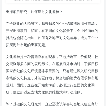
出海项目研究：如何应对文化差异？
在全球化的大趋势下，越来越多的企业选择拓展海外市场，
开展出海项目。然而，在不同的文化背景下，企业所面临的
挑战也会随之增加。如何有效地应对文化差异，成为了企业
拓展海外市场的重要问题。
文化差异是一种普遍存在的现象，它包括语言、价值观、社
交规则等多方面的表现形式。在拓展海外市场时，了解目标
国家所处的文化环境是非常重要的。只有通过深入研究目标
市场的文化特点，才能更好地了解当地的消费者需求和市场
规则。因此，企业在开始出海前，必须进行全面的文化调
研，建立起适应当地文化的思维模式和行动准则。
除了基础的文化研究外，企业还应该学会与当地人建立良好