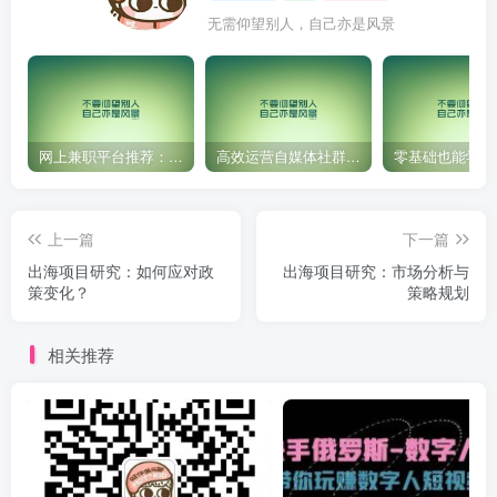
无需仰望别人，自己亦是风景
网上兼职平台推荐：国外网赚任务！
高效运营自媒体社群，让内容更有价值！
上一篇
下一篇
出海项目研究：如何应对政
出海项目研究：市场分析与
策变化？
策略规划
相关推荐