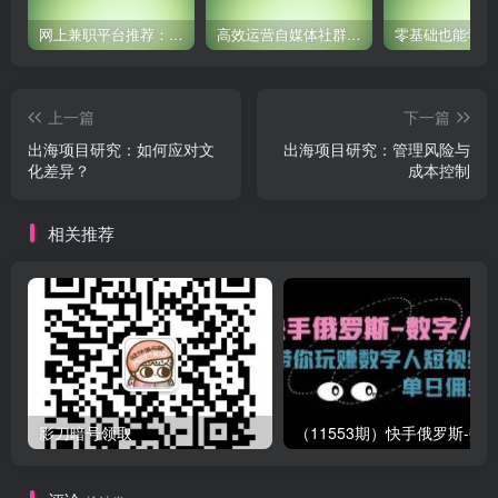
网上兼职平台推荐：国外网赚任务！
高效运营自媒体社群，让内容更有价值！
上一篇
下一篇
出海项目研究：如何应对文
出海项目研究：管理风险与
化差异？
成本控制
相关推荐
影刀暗号领取