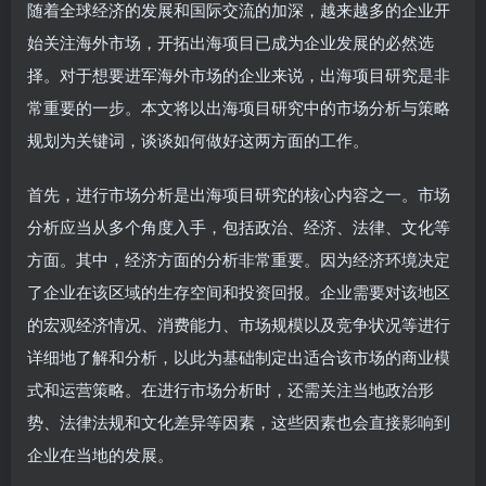
随着全球经济的发展和国际交流的加深，越来越多的企业开
始关注海外市场，开拓出海项目已成为企业发展的必然选
择。对于想要进军海外市场的企业来说，出海项目研究是非
常重要的一步。本文将以出海项目研究中的市场分析与策略
规划为关键词，谈谈如何做好这两方面的工作。
首先，进行市场分析是出海项目研究的核心内容之一。市场
分析应当从多个角度入手，包括政治、经济、法律、文化等
方面。其中，经济方面的分析非常重要。因为经济环境决定
了企业在该区域的生存空间和投资回报。企业需要对该地区
的宏观经济情况、消费能力、市场规模以及竞争状况等进行
详细地了解和分析，以此为基础制定出适合该市场的商业模
式和运营策略。在进行市场分析时，还需关注当地政治形
势、法律法规和文化差异等因素，这些因素也会直接影响到
企业在当地的发展。