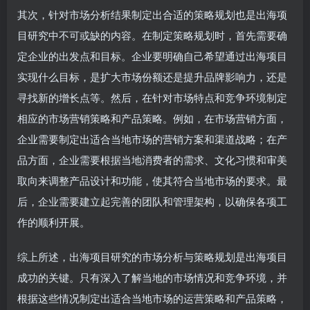
其次，针对市场分析结果制定出合适的策略规划也是出海项
目研究中不可或缺的内容。在制定策略规划时，首先需要确
定企业的出发点和目标。企业要明确自己希望通过出海项目
实现什么目标，是扩大市场份额还是提升品牌影响力，还是
寻找新的增长点等。然后，在针对市场特点和竞争环境制定
相应的市场营销策略和产品策略。例如，在市场营销方面，
企业需要制定出适合当地市场的营销方案和渠道战略；在产
品方面，企业需要根据当地消费者的需求、文化习惯和审美
取向来调整产品设计和功能，使其符合当地市场的要求。最
后，企业需要建立起完善的团队和管理架构，以确保各项工
作的顺利开展。
综上所述，出海项目研究的市场分析与策略规划是出海项目
成功的关键。只有深入了解当地的市场情况和竞争环境，并
根据这些情况制定出适合当地市场的运营策略和产品策略，