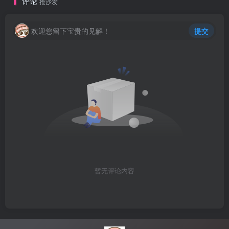
评论
抢沙发
欢迎您留下宝贵的见解！
提交
暂无评论内容