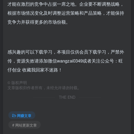
才能在激烈的竞争中占据一席之地。企业要不断调整战略，
根据市场情况变化及时调整运营策略和产品策略，才能保持
竞争力并获得更多的市场份额。
感兴趣的可以下载学习，本项目仅供会员下载学习，严禁外
传，资源失效请添加微信wangzai0349或者关注公众号：旺
仔创业 收藏我回家不迷路！
©
版权声明
文章版权归作者所有，未经允许请勿转载。
THE END
网赚文章
# 网站更新文章