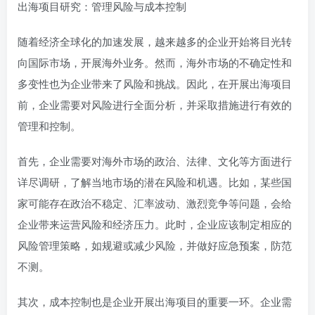
出海项目研究：管理风险与成本控制
随着经济全球化的加速发展，越来越多的企业开始将目光转
向国际市场，开展海外业务。然而，海外市场的不确定性和
多变性也为企业带来了风险和挑战。因此，在开展出海项目
前，企业需要对风险进行全面分析，并采取措施进行有效的
管理和控制。
首先，企业需要对海外市场的政治、法律、文化等方面进行
详尽调研，了解当地市场的潜在风险和机遇。比如，某些国
家可能存在政治不稳定、汇率波动、激烈竞争等问题，会给
企业带来运营风险和经济压力。此时，企业应该制定相应的
风险管理策略，如规避或减少风险，并做好应急预案，防范
不测。
其次，成本控制也是企业开展出海项目的重要一环。企业需