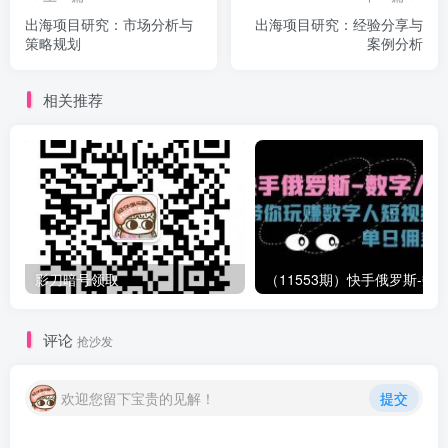
出海项目研究：市场分析与
出海项目研究：经验分享与
策略规划
案例分析
相关推荐
影刀暗号领取
评论
抢沙发
欢迎您留下宝贵的见解！
提交