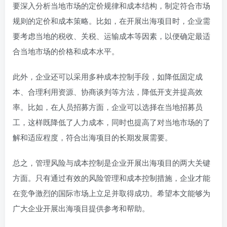
要深入分析当地市场的定价规律和成本结构，制定符合市场
规则的定价和成本策略。比如，在开展出海项目时，企业需
要考虑当地的税收、关税、运输成本等因素，以便确定最适
合当地市场的价格和成本水平。
此外，企业还可以采用多种成本控制手段，如降低固定成
本、合理利用资源、协商谈判等方法，降低开支并提高效
率。比如，在人员招募方面，企业可以选择在当地招募员
工，这样既降低了人力成本，同时也提高了对当地市场的了
解和适应程度，符合出海项目的长期发展需要。
总之，管理风险与成本控制是企业开展出海项目的两大关键
方面。只有通过有效的风险管理和成本控制措施，企业才能
在竞争激烈的国际市场上立足并取得成功。希望本文能够为
广大企业开展出海项目提供参考和帮助。